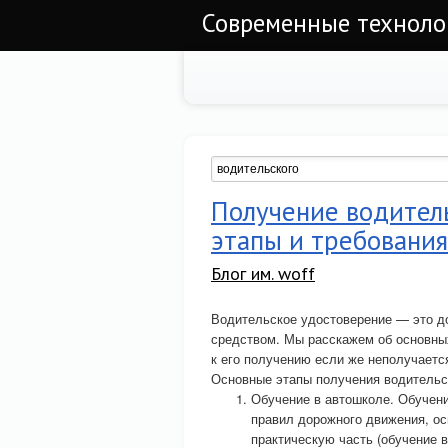
Современные техноло
Получение водител
этапы и требования
Блог им. woff
Водительское удостоверение — это д
средством. Мы расскажем об основных
к его получению если же неполучает
Основные этапы получения водительс
Обучение в автошколе. Обучени
правил дорожного движения, ос
практическую часть (обучение 