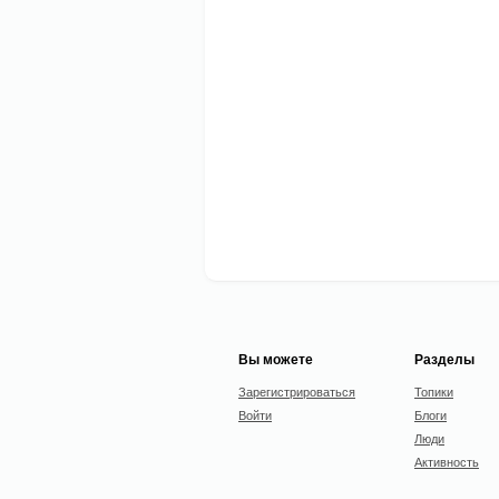
Вы можете
Разделы
Зарегистрироваться
Топики
Войти
Блоги
Люди
Активность