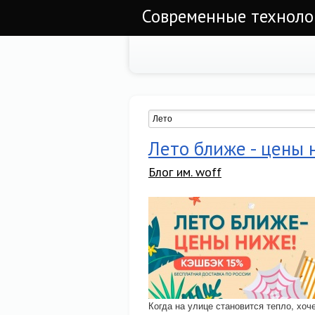
Современные техноло
Лето ближе - цены 
Блог им. woff
Когда на улице становится тепло, хоч