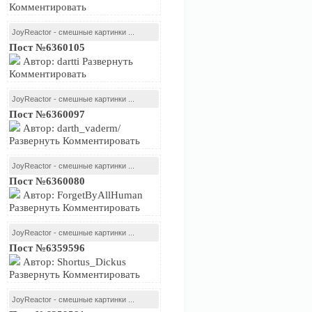
Комментировать
JoyReactor - смешные картинки ...
Пост №6360105
Автор: dartti Развернуть
Комментировать
JoyReactor - смешные картинки ...
Пост №6360097
Автор: darth_vaderm/
Развернуть Комментировать
JoyReactor - смешные картинки ...
Пост №6360080
Автор: ForgetByAllHuman
Развернуть Комментировать
JoyReactor - смешные картинки ...
Пост №6359596
Автор: Shortus_Dickus
Развернуть Комментировать
JoyReactor - смешные картинки ...