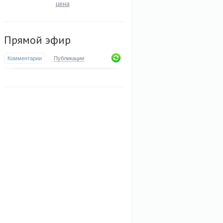
цена
Прямой эфир
Комментарии
Публикации