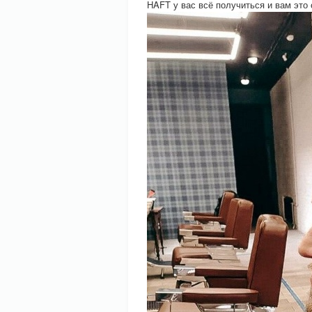
HAFT у вас всё получиться и вам это 