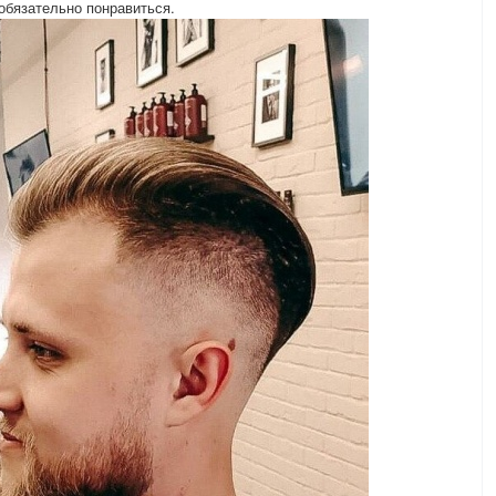
обязательно понравиться.