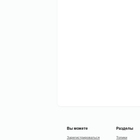
Вы можете
Разделы
Зарегистрироваться
Топики