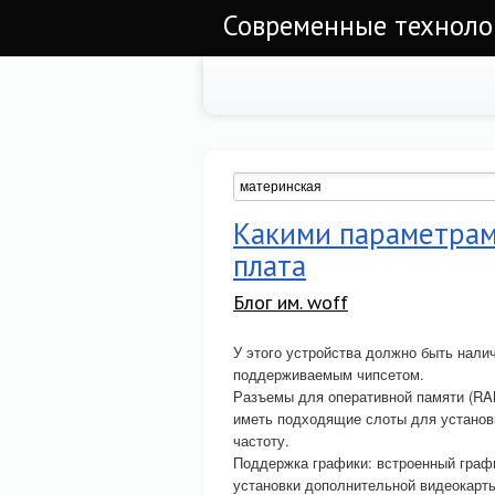
Современные техноло
Какими параметрам
плата
Блог им. woff
У этого устройства должно быть нали
поддерживаемым чипсетом.
Разъемы для оперативной памяти (R
иметь подходящие слоты для установ
частоту.
Поддержка графики: встроенный графи
установки дополнительной видеокарт