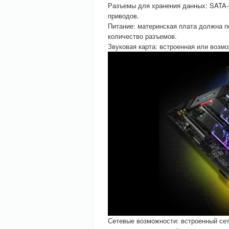
Разъемы для хранения данных: SATA-
приводов.
Питание: материнская плата должна п
количество разъемов.
Звуковая карта: встроенная или возм
Сетевые возможности: встроенный сете