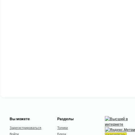
Вы можете
Разделы
Зарегистрироваться
Топики
Войти
Блоги