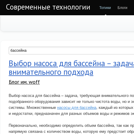
Современные технологии
Топики
Блоги
Выбор насоса для бассейна – зада
внимательного подхода
Блог им. woff
Выбор насоса для бассейна – задача, требующая внимательного п
подобранного оборудования зависит не только чистота воды, но и 
системы. Множественные
насосы для бассейна
, каждый из которы
и недостатки, предназначен для разных объемов воды и режимов э
Первоначально, необходимо определить объем бассейна, так как п
напрямую связана с количеством воды, которую ему предстоит об