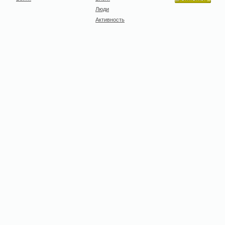
Люди
Активность