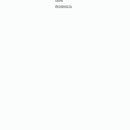
Активность