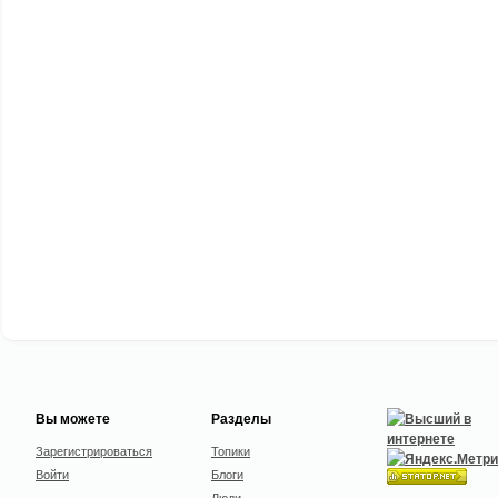
Вы можете
Разделы
Зарегистрироваться
Топики
Войти
Блоги
Люди