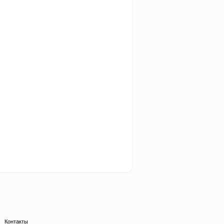
Контакты