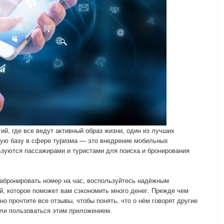
ий, где все ведут активный образ жизни, один из лучших
кую базу в сфере туризма — это внедрение мобильных
зуются пассажирами и туристами для поиска и бронирования
абронировать номер на час, воспользуйтесь надёжным
, которое поможет вам сэкономить много денег. Прежде чем
о прочтите все отзывы, чтобы понять, что о нём говорят другие
 ли пользоваться этим приложением.