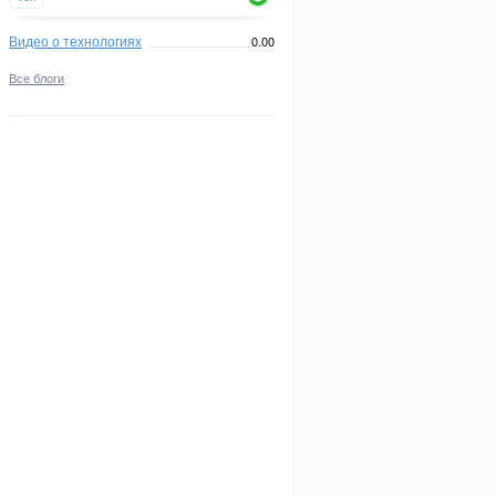
Видео о технологиях
0.00
Все блоги