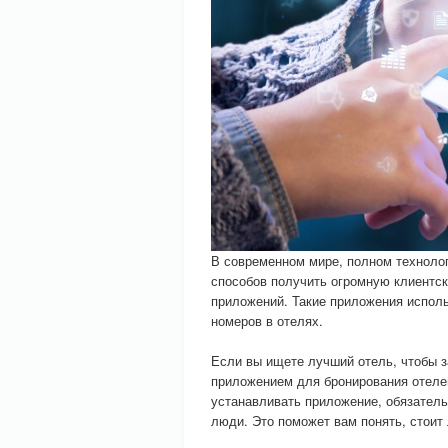
В современном мире, полном технолог
способов получить огромную клиентс
приложений. Такие приложения исполь
номеров в отелях.
Если вы ищете лучший отель, чтобы з
приложением для бронирования отелей
устанавливать приложение, обязательн
люди. Это поможет вам понять, стоит