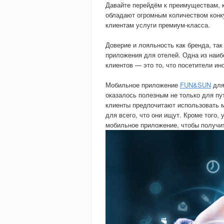
Давайте перейдём к преимуществам, 
обладают огромным количеством конк
клиентам услуги премиум-класса.
Доверие и лояльность как бренда, так
приложения для отелей. Одна из наи
клиентов — это то, что посетители ин
Мобильное приложение
FUN&SUN
для
оказалось полезным не только для пу
клиенты предпочитают использовать м
для всего, что они ищут. Кроме того,
мобильное приложение, чтобы получит