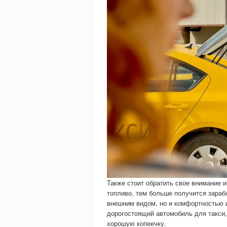
Также стоит обратить свое внимание и
топливо, тем больше получится зараб
внешним видом, но и комфортностью и
дорогостоящий автомобиль для такси,
хорошую копеечку.