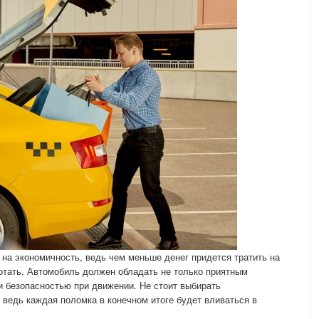
 на экономичность, ведь чем меньше денег придется тратить на
отать. Автомобиль должен обладать не только приятным
 безопасностью при движении. Не стоит выбирать
 ведь каждая поломка в конечном итоге будет вливаться в