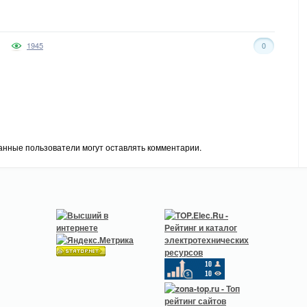
1945
0
анные пользователи могут оставлять комментарии.