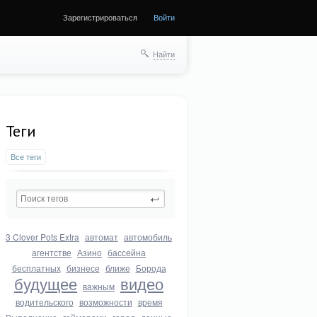
Зарегистрироваться
Войти
Найти
Теги
Все теги
3 Clover Pots Extra
автомат
автомобиль
агентстве
Азино
бассейна
бесплатных
бизнесе
ближе
Борода
будущее
видео
важным
водительского
возможности
время