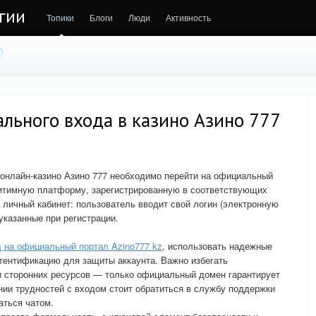
гии
Топики
Блоги
Люди
Активность
льного входа в казино Азино 777
 онлайн-казино Азино 777 необходимо перейти на официальный
гитимную платформу, зарегистрированную в соответствующих
 личный кабинет: пользователь вводит свой логин (электронную
указанные при регистрации.
 на официальный портал Azino777 kz
, использовать надежные
тентификацию для защиты аккаунта. Важно избегать
и сторонних ресурсов — только официальный домен гарантирует
нии трудностей с входом стоит обратиться в службу поддержки
аться чатом.