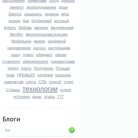
Выполнение
геймерами
город
данные
джекпот
дооборудовании
души
Европа
защищать
зеркала
игра
казино
Как
Клубничкой
который
Купить
Любовь
магазин
материнская
Мелбет
многопользовательских
Мобильное
можно
надёжный
направление
насоса
настоящими
нашу
нужно
обладает
овощи
отличного
официального
параметрами
перед
плата
Получение
Польша
прав
ПРЕМЬЕР
проблем
решение
самолетам
слота
СПБ
способ
стоит
технологии
Страны
услуги
устроена
цены
этапы
777
Блоги
Топ