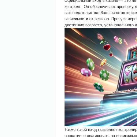
Официальный вход в казино — это не
контроля. Он обеспечивает проверку 
законодательства: большинство юрисд
зависимости от региона. Пропуск чер
достигших возраста, установленного д
Также такой вход позволяет контроли
оперативно реагировать на возможные