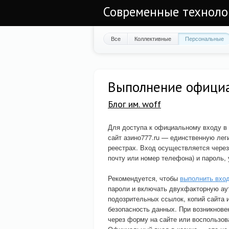
Современные техноло
Все
Коллективные
Персональные
Выполнение официа
Блог им. woff
Для доступа к официальному входу в
сайт азино777.ru — единственную ле
реестрах. Вход осуществляется через
почту или номер телефона) и пароль, 
Рекомендуется, чтобы
выполнить вход
пароли и включать двухфакторную ау
подозрительных ссылок, копий сайта 
безопасность данных. При возникнове
через форму на сайте или воспользов