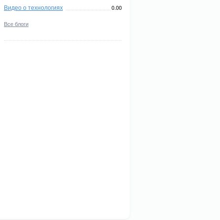
Видео о технологиях
0.00
Все блоги