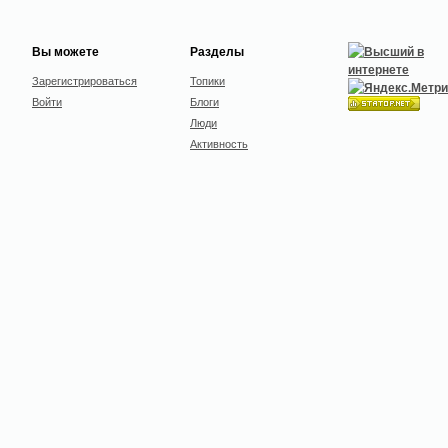
Вы можете
Разделы
Зарегистрироваться
Топики
Войти
Блоги
Люди
Активность